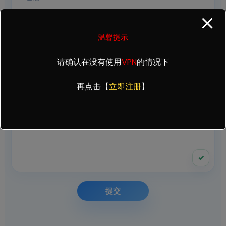
温馨提示
请确认在没有使用
VPN
的情况下
再点击【
立即注册
】
✓
提交