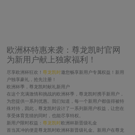
Skip
modal-check
to
content
欧洲杯特惠来袭：尊龙凯时官网
为新用户献上独家福利！
尽享欧洲杯狂欢！
尊龙凯时
邀您畅享新用户专属权益！新用
户独享豪礼，抢先注册！
欧洲杯季，尊龙凯时献礼新用户
在这个充满激情和挑战的欧洲杯季，尊龙凯时携手新用户，
为您提供一系列优惠。我们知道，每一个新用户都值得被特
殊对待，因此，尊龙凯时设计了一系列新用户权益，让您在
享受体育竞猜的同时，也能尽享特权。
新用户限时权益：
尊龙凯时
欧洲杯新晋级礼金
首当其冲的便是尊龙凯时欧洲杯新晋级礼金。新用户在尊龙