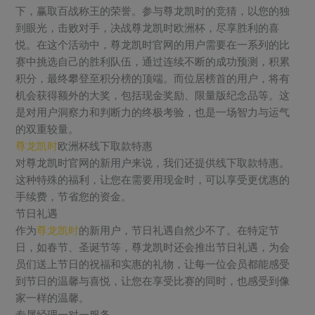
下，赢取百战称王的荣誉。参与尊龙凯时的竞猜，以您的独
到眼光，击败对手，决战尊龙凯时欧洲杯，尽享胜利的喜
悦。在这个活动中，尊龙凯时官网的用户需要在一系列的比
赛中挑选自己的胜利队伍，通过连续不断的成功预测，积累
积分，最终攀登至积分榜的顶端。而位居榜首的用户，将有
机会获得额外的大奖，包括现金奖励、限量版纪念品等。这
是对用户洞察力和判断力的终极考验，也是一场智力与运气
的双重较量。
尊龙凯时
欧洲杯线下取款特惠
对尊龙凯时官网的新用户来说，我们还提供线下取款特惠。
这种特殊的福利，让您在需要用现金时，可以享受更优惠的
手续费，节省您的资金。
节日礼遇
作为
尊龙凯时
的新用户，节日礼遇自然少不了。在特定节
日，如春节、圣诞节等，尊龙凯时还会推出节日礼遇，为会
员们送上节日的祝福和实惠的礼物，让每一位会员都能感受
到节日的温馨与喜悦，让您在享受比赛的同时，也感受到像
家一样的温馨。