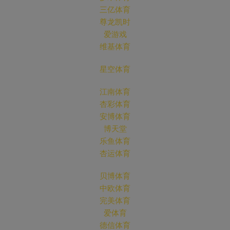
三亿体育
尊龙凯时
爱游戏
维基体育
星空体育
江南体育
杏彩体育
安博体育
博天堂
乐鱼体育
杏运体育
贝博体育
中欧体育
完美体育
爱体育
德信体育