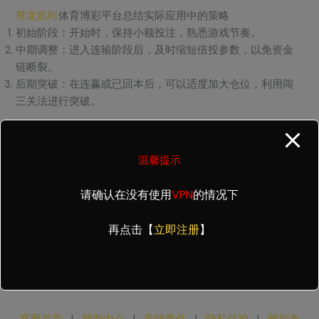
尊龙凯时
体育博彩平台总结实际应用中的策略
初始阶段：开始时，保持小额投注，熟悉游戏节奏。
中期调整：进入连输阶段后，及时缩短倍投参数，以免资金
链断裂。
后期突破：在连赢或已回本后，可以适度加大仓位，利用闯
三关法进行突破。
通过合理运用倍投法与闯三关法，您可以在尊龙凯时体育棋
牌百家乐中有效把握机会，实现收益最大化。在游戏中保持
温馨提示
灵活，理性决策，才能在风险与收益之间取得最佳平衡。
尊
龙凯时
体育官网希望每位玩家都能在策略中找到乐趣，享受
请确认在没有使用
VPN
的情况下
游戏的同时，实现盈利目标。尊龙凯时体育官网提醒您，虽
然倍投法和闯三关法可以提高您的胜率，但百家乐本质上仍
再点击【
立即注册
】
是一种概率游戏。因此，在运用这些策略的同时，请保持理
性，根据自己的实际情况进行投注，享受游戏带来的乐趣。