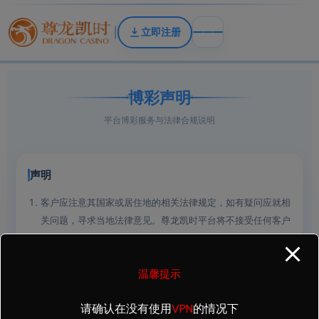
Skip
modal-check
to
立即注册
content
博彩声明
平台博彩服务与法律合规说明
声明
客户应注意其国家或居住地的相关法律规定，如有疑问应就相
关问题，寻求当地法律意见。尊龙凯时平台将不接受任何客户
因违反当地投注或赌博法例所引起之任何责任。
尊龙凯时
(KAISHI)对其网页所链接至外部网站所含的内容准确
温馨提示
性或时效性不作任何管制，且不负上任何责任。
尊龙凯时会尽力确保网站资讯的准确性、完整性以及即时性
请确认在没有使用
VPN
的情况下