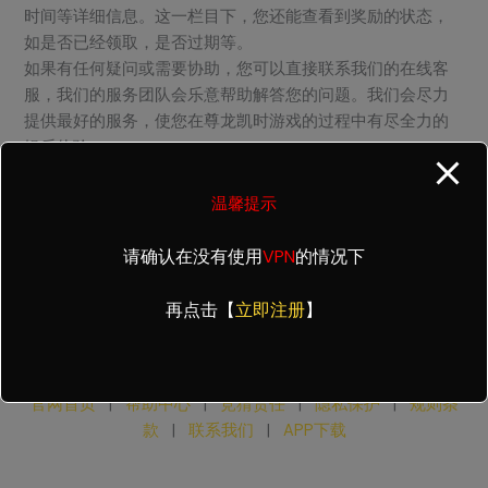
时间等详细信息。这一栏目下，您还能查看到奖励的状态，
如是否已经领取，是否过期等。
如果有任何疑问或需要协助，您可以直接联系我们的在线客
服，我们的服务团队会乐意帮助解答您的问题。我们会尽力
提供最好的服务，使您在尊龙凯时游戏的过程中有尽全力的
娱乐体验。
加入
尊龙凯时
官网，享受独特体验
无论你是体育爱好者，还是游戏迷，只要你是新人，尊龙凯
温馨提示
时都欢迎你的加入。尊龙凯时承诺您在此将体验到应有的尊
重和公平，全程服务，体验最好的游戏感受。等待你的，将
请确认在没有使用
VPN
的情况下
是今夜的限时狂欢，以及天天领取的红包任务！欢迎加入
尊
龙凯时
，开启你的电竞之旅！
再点击【
立即注册
】
官网首页
|
帮助中心
|
竞猜责任
|
隐私保护
|
规则条
款
|
联系我们
|
APP下载